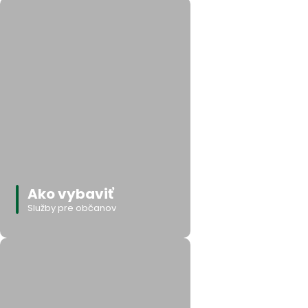
Ako vybaviť
Služby pre občanov