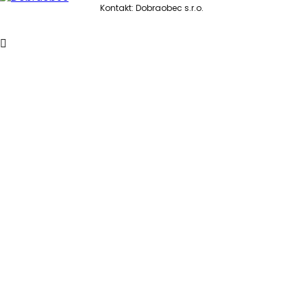
Kontakt:
Dobraobec s.r.o.