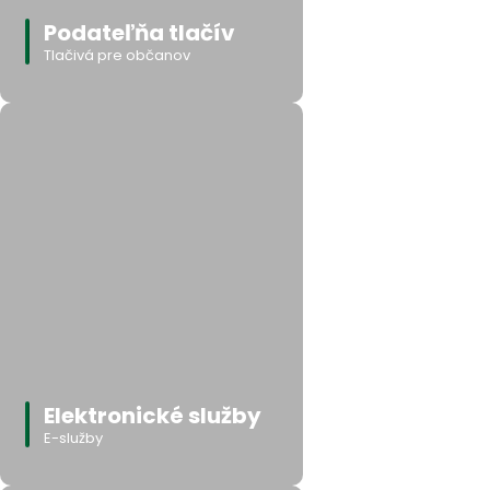
Podateľňa tlačív
Tlačivá pre občanov
Elektronické služby
E-služby