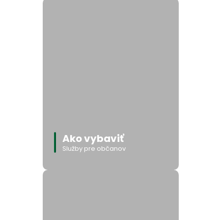
Ako vybaviť
Služby pre občanov