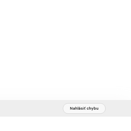
Nahlásiť chybu