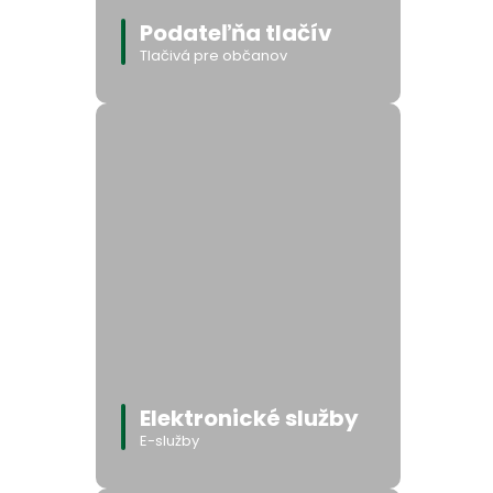
Podateľňa tlačív
Tlačivá pre občanov
Elektronické služby
E-služby