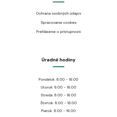
Ochrana osobných údajov
Spracovanie cookies
Prehlásenie o prístupnosti
Úradné hodiny
Pondelok: 8:00 - 16:00
Utorok: 8:00 - 16:00
Streda: 8:00 - 16:00
Štvrtok: 8:00 - 16:00
Piatok: 8:00 - 16:00