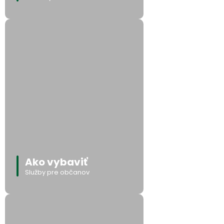
Ako vybaviť
Služby pre občanov