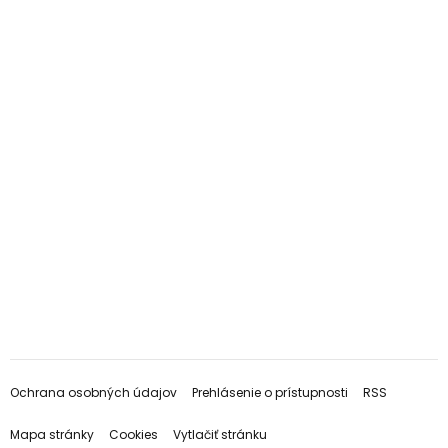
Ochrana osobných údajov
Prehlásenie o prístupnosti
RSS
Mapa stránky
Cookies
Vytlačiť stránku