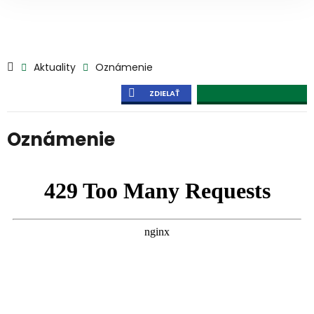
Aktuality
Oznámenie
ZDIELAŤ
Oznámenie